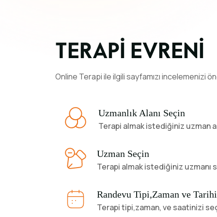
TERAPİ EVRENİ
Online Terapi ile ilgili sayfamızı incelemenizi ön
Uzmanlık Alanı Seçin
Terapi almak istediğiniz uzman al
Uzman Seçin
Terapi almak istediğiniz uzmanı s
Randevu Tipi,Zaman ve Tarihi
Terapi tipi,zaman, ve saatinizi s