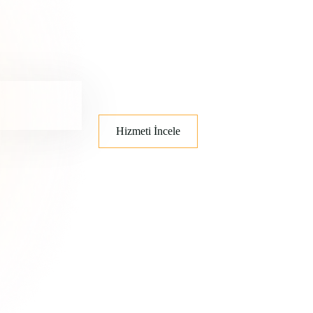
Hizmeti İncele